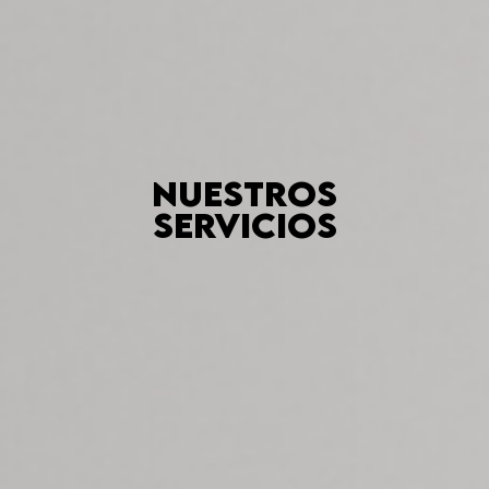
Nuestros
servicios