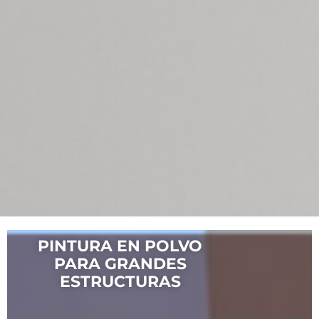
PINTURA EN POLVO
PARA GRANDES
ESTRUCTURAS