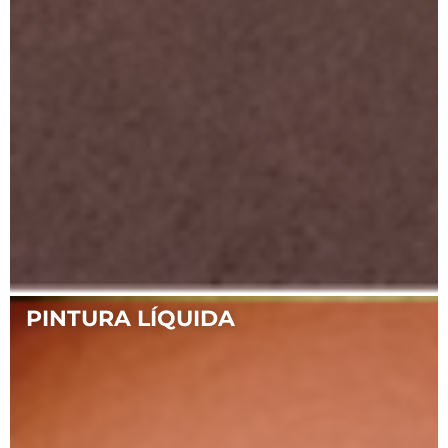
PINTURA LÍQUIDA