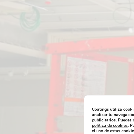
Coatings utiliza cooki
analizar tu navegación
publicitarios. Puedes
política de cookies
. P
el uso de estas cookie