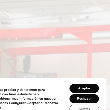
Aceptar
es propias y de terceros para
 con fines estadísticos y
 obtener más información en nuestra
Rechazar
uedes Configurar, Aceptar o Rechazar
s.
Ajustes