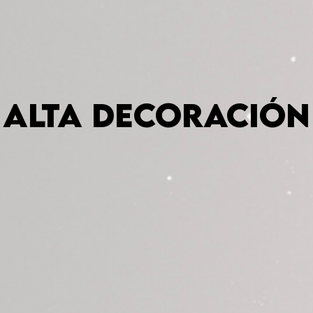
Alta Decoración