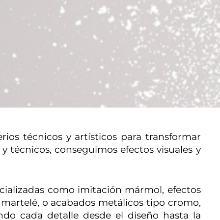
rios técnicos y artísticos para transformar
 y técnicos, conseguimos efectos visuales y
pecializadas como imitación mármol, efectos
s, martelé, o acabados metálicos tipo cromo,
ndo cada detalle desde el diseño hasta la