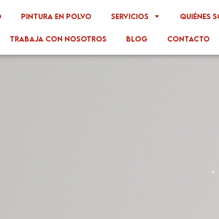
o
Pintura en polvo
Servicios
Quiénes 
Trabaja con nosotros
Blog
Contacto