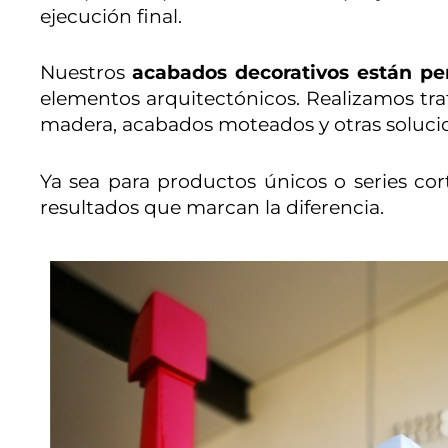
ejecución final.
Nuestros
acabados decorativos están pen
elementos arquitectónicos. Realizamos tra
madera, acabados moteados y otras solucio
Ya sea para productos únicos o series cor
resultados que marcan la diferencia.