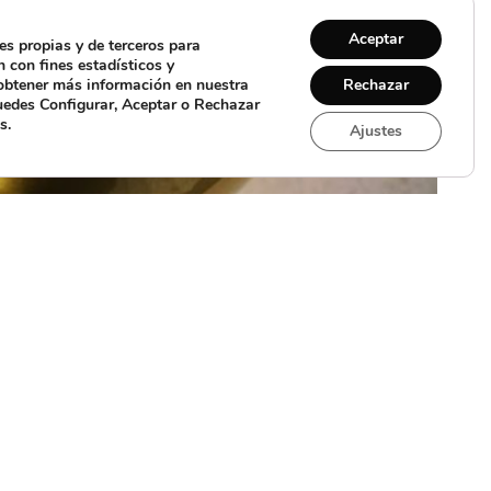
Aceptar
es propias y de terceros para
 con fines estadísticos y
 obtener más información en nuestra
Rechazar
uedes Configurar, Aceptar o Rechazar
s.
Ajustes