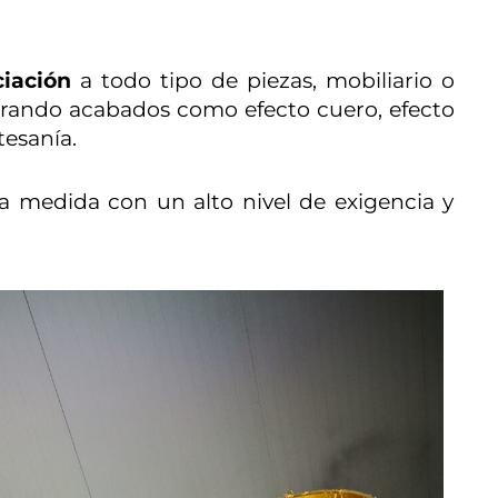
ciación
a todo tipo de piezas, mobiliario o
ogrando acabados como efecto cuero, efecto
esanía.
 a medida con un alto nivel de exigencia y