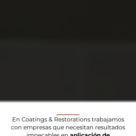
En Coatings & Restorations trabajamos
con empresas que necesitan resultados
impecables en
aplicación de