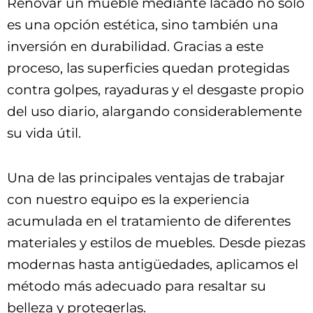
Renovar un mueble mediante lacado no solo
es una opción estética, sino también una
inversión en durabilidad. Gracias a este
proceso, las superficies quedan protegidas
contra golpes, rayaduras y el desgaste propio
del uso diario, alargando considerablemente
su vida útil.
Una de las principales ventajas de trabajar
con nuestro equipo es la experiencia
acumulada en el tratamiento de diferentes
materiales y estilos de muebles. Desde piezas
modernas hasta antigüedades, aplicamos el
método más adecuado para resaltar su
belleza y protegerlas.