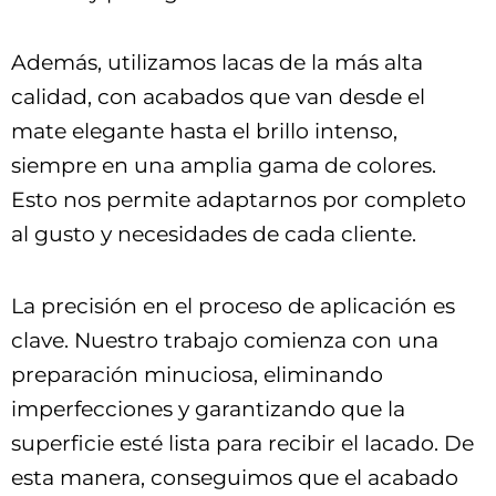
Además, utilizamos lacas de la más alta
calidad, con acabados que van desde el
mate elegante hasta el brillo intenso,
siempre en una amplia gama de colores.
Esto nos permite adaptarnos por completo
al gusto y necesidades de cada cliente.
La precisión en el proceso de aplicación es
clave. Nuestro trabajo comienza con una
preparación minuciosa, eliminando
imperfecciones y garantizando que la
superficie esté lista para recibir el lacado. De
esta manera, conseguimos que el acabado