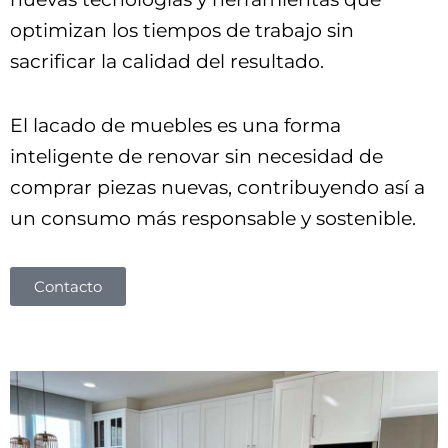
optimizan los tiempos de trabajo sin
sacrificar la calidad del resultado.
El lacado de muebles es una forma
inteligente de renovar sin necesidad de
comprar piezas nuevas, contribuyendo así a
un consumo más responsable y sostenible.
Contacto