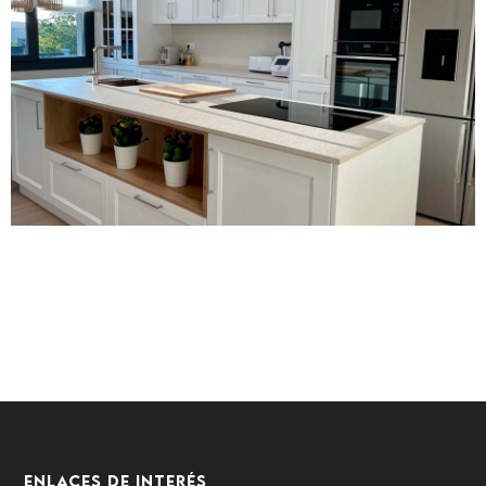
Enlaces de interés