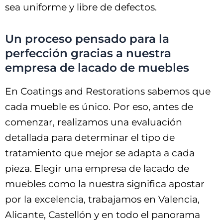
sea uniforme y libre de defectos.
Un proceso pensado para la
perfección gracias a nuestra
empresa de lacado de muebles
En Coatings and Restorations sabemos que
cada mueble es único. Por eso, antes de
comenzar, realizamos una evaluación
detallada para determinar el tipo de
tratamiento que mejor se adapta a cada
pieza. Elegir una empresa de lacado de
muebles como la nuestra significa apostar
por la excelencia, trabajamos en Valencia,
Alicante, Castellón y en todo el panorama