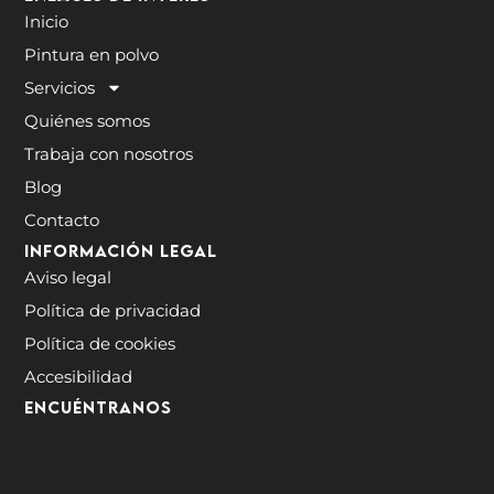
Inicio
Pintura en polvo
Servicios
Quiénes somos
Trabaja con nosotros
Blog
Contacto
Información legal
Aviso legal
Política de privacidad
Política de cookies
Accesibilidad
ENCUÉNTRANOS