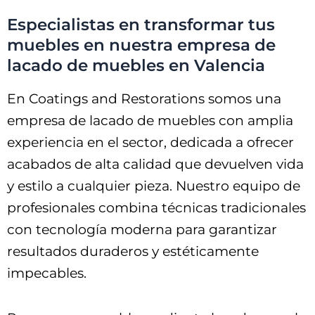
Especialistas en transformar tus
muebles en nuestra empresa de
lacado de muebles en Valencia
En Coatings and Restorations somos una
empresa de lacado de muebles con amplia
experiencia en el sector, dedicada a ofrecer
acabados de alta calidad que devuelven vida
y estilo a cualquier pieza. Nuestro equipo de
profesionales combina técnicas tradicionales
con tecnología moderna para garantizar
resultados duraderos y estéticamente
impecables.