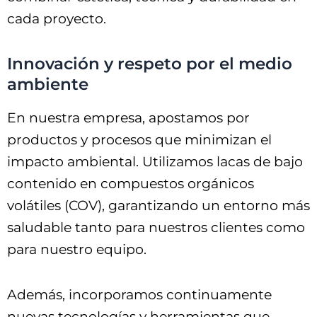
cada proyecto.
Innovación y respeto por el medio
ambiente
En nuestra empresa, apostamos por
productos y procesos que minimizan el
impacto ambiental. Utilizamos lacas de bajo
contenido en compuestos orgánicos
volátiles (COV), garantizando un entorno más
saludable tanto para nuestros clientes como
para nuestro equipo.
Además, incorporamos continuamente
nuevas tecnologías y herramientas que