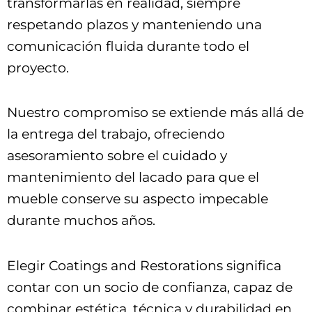
transformarlas en realidad, siempre
respetando plazos y manteniendo una
comunicación fluida durante todo el
proyecto.
Nuestro compromiso se extiende más allá de
la entrega del trabajo, ofreciendo
asesoramiento sobre el cuidado y
mantenimiento del lacado para que el
mueble conserve su aspecto impecable
durante muchos años.
Elegir Coatings and Restorations significa
contar con un socio de confianza, capaz de
combinar estética, técnica y durabilidad en