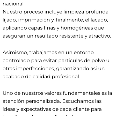
nacional.
Nuestro proceso incluye limpieza profunda,
lijado, imprimación y, finalmente, el lacado,
aplicando capas finas y homogéneas que
aseguran un resultado resistente y atractivo.
Asimismo, trabajamos en un entorno
controlado para evitar partículas de polvo u
otras imperfecciones, garantizando así un
acabado de calidad profesional.
Uno de nuestros valores fundamentales es la
atención personalizada. Escuchamos las
ideas y expectativas de cada cliente para