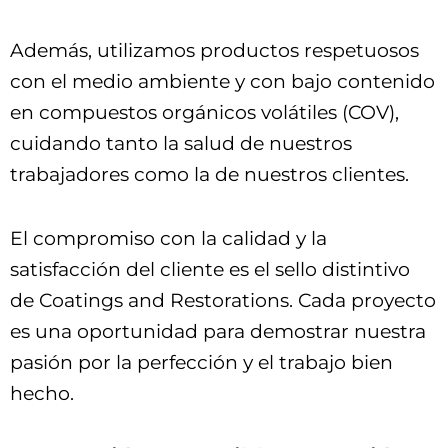
Además, utilizamos productos respetuosos
con el medio ambiente y con bajo contenido
en compuestos orgánicos volátiles (COV),
cuidando tanto la salud de nuestros
trabajadores como la de nuestros clientes.
El compromiso con la calidad y la
satisfacción del cliente es el sello distintivo
de Coatings and Restorations. Cada proyecto
es una oportunidad para demostrar nuestra
pasión por la perfección y el trabajo bien
hecho.