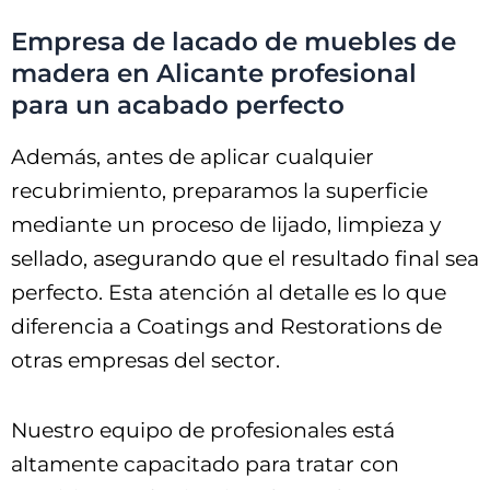
Empresa de lacado de muebles de
madera en Alicante profesional
para un acabado perfecto
Además, antes de aplicar cualquier
recubrimiento, preparamos la superficie
mediante un proceso de lijado, limpieza y
sellado, asegurando que el resultado final sea
perfecto. Esta atención al detalle es lo que
diferencia a Coatings and Restorations de
otras empresas del sector.
Nuestro equipo de profesionales está
altamente capacitado para tratar con