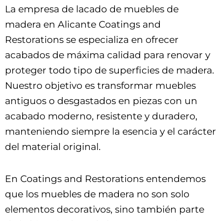
La empresa de lacado de muebles de
madera en Alicante Coatings and
Restorations se especializa en ofrecer
acabados de máxima calidad para renovar y
proteger todo tipo de superficies de madera.
Nuestro objetivo es transformar muebles
antiguos o desgastados en piezas con un
acabado moderno, resistente y duradero,
manteniendo siempre la esencia y el carácter
del material original.
En Coatings and Restorations entendemos
que los muebles de madera no son solo
elementos decorativos, sino también parte