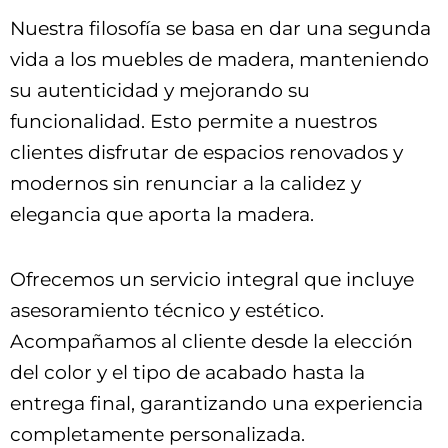
Nuestra filosofía se basa en dar una segunda
vida a los muebles de madera, manteniendo
su autenticidad y mejorando su
funcionalidad. Esto permite a nuestros
clientes disfrutar de espacios renovados y
modernos sin renunciar a la calidez y
elegancia que aporta la madera.
Ofrecemos un servicio integral que incluye
asesoramiento técnico y estético.
Acompañamos al cliente desde la elección
del color y el tipo de acabado hasta la
entrega final, garantizando una experiencia
completamente personalizada.