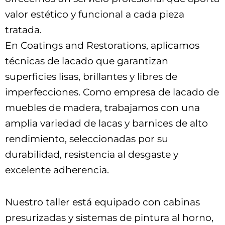
valor estético y funcional a cada pieza
tratada.
En Coatings and Restorations, aplicamos
técnicas de lacado que garantizan
superficies lisas, brillantes y libres de
imperfecciones. Como empresa de lacado de
muebles de madera, trabajamos con una
amplia variedad de lacas y barnices de alto
rendimiento, seleccionadas por su
durabilidad, resistencia al desgaste y
excelente adherencia.
Nuestro taller está equipado con cabinas
presurizadas y sistemas de pintura al horno,