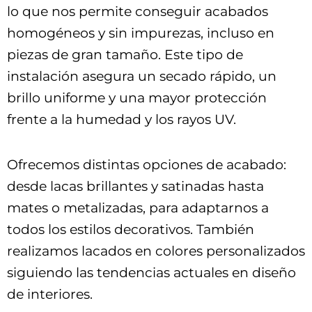
lo que nos permite conseguir acabados
homogéneos y sin impurezas, incluso en
piezas de gran tamaño. Este tipo de
instalación asegura un secado rápido, un
brillo uniforme y una mayor protección
frente a la humedad y los rayos UV.
Ofrecemos distintas opciones de acabado:
desde lacas brillantes y satinadas hasta
mates o metalizadas, para adaptarnos a
todos los estilos decorativos. También
realizamos lacados en colores personalizados
siguiendo las tendencias actuales en diseño
de interiores.