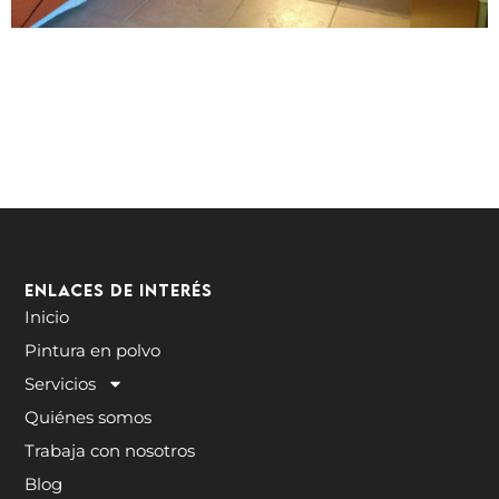
Enlaces de interés
Inicio
Pintura en polvo
Servicios
Quiénes somos
Trabaja con nosotros
Blog