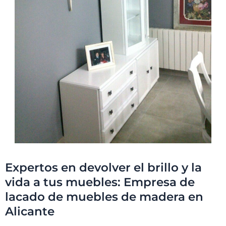
Expertos en devolver el brillo y la
vida a tus muebles: Empresa de
lacado de muebles de madera en
Alicante