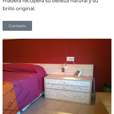
madera recupera su belleza natural y su
brillo original.
Contacto