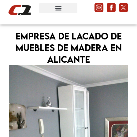
Ir
al
contenido
Empresa de lacado de
muebles de madera en
Alicante