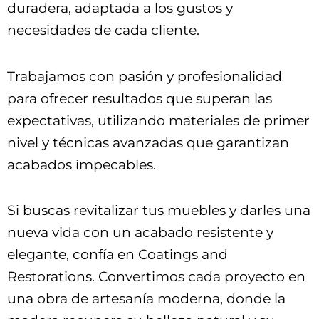
duradera, adaptada a los gustos y
necesidades de cada cliente.
Trabajamos con pasión y profesionalidad
para ofrecer resultados que superan las
expectativas, utilizando materiales de primer
nivel y técnicas avanzadas que garantizan
acabados impecables.
Si buscas revitalizar tus muebles y darles una
nueva vida con un acabado resistente y
elegante, confía en Coatings and
Restorations. Convertimos cada proyecto en
una obra de artesanía moderna, donde la