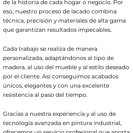
de la historia de cada hogar o negocio. Por
eso, nuestro proceso de lacado combina
técnica, precisión y materiales de alta gama
que garantizan resultados impecables.
Cada trabajo se realiza de manera
personalizada, adaptándonos al tipo de
madera, al uso del mueble y al estilo deseado
por el cliente. Así conseguimos acabados
únicos, elegantes y con una excelente
resistencia al paso del tiempo.
Gracias a nuestra experiencia y al uso de
tecnología avanzada en pintura industrial,
ofrecemos un servicio profesional que aporta