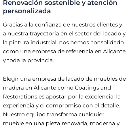
Renovación sostenible y atención
personalizada
Gracias a la confianza de nuestros clientes y
a nuestra trayectoria en el sector del lacado y
la pintura industrial, nos hemos consolidado
como una empresa de referencia en Alicante
y toda la provincia.
Elegir una empresa de lacado de muebles de
madera en Alicante como Coatings and
Restorations es apostar por la excelencia, la
experiencia y el compromiso con el detalle.
Nuestro equipo transforma cualquier
mueble en una pieza renovada, moderna y