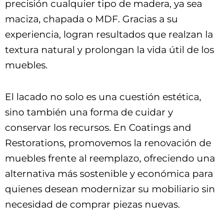
precisión cualquier tipo de madera, ya sea
maciza, chapada o MDF. Gracias a su
experiencia, logran resultados que realzan la
textura natural y prolongan la vida útil de los
muebles.
El lacado no solo es una cuestión estética,
sino también una forma de cuidar y
conservar los recursos. En Coatings and
Restorations, promovemos la renovación de
muebles frente al reemplazo, ofreciendo una
alternativa más sostenible y económica para
quienes desean modernizar su mobiliario sin
necesidad de comprar piezas nuevas.